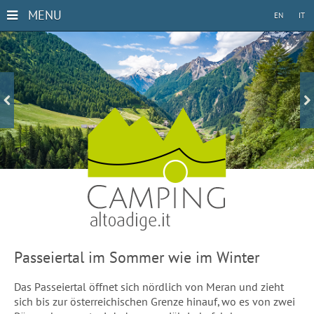
MENU
EN
IT
Passeiertal im Sommer wie im Winter
Das Passeiertal öffnet sich nördlich von Meran und zieht
sich bis zur österreichischen Grenze hinauf, wo es von zwei